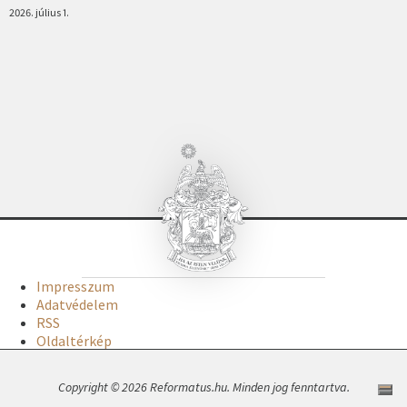
2026. július 1.
Impresszum
Adatvédelem
RSS
Oldaltérkép
Copyright © 2026 Reformatus.hu. Minden jog fenntartva.