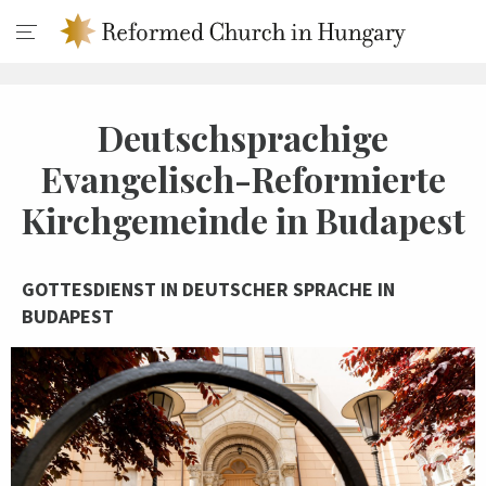
Deutschsprachige
Evangelisch-Reformierte
Kirchgemeinde in Budapest
GOTTESDIENST IN DEUTSCHER SPRACHE IN
BUDAPEST