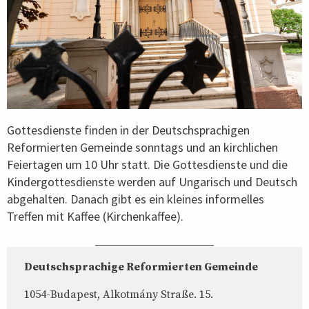
Gottesdienste finden in der Deutschsprachigen
Reformierten Gemeinde sonntags und an kirchlichen
Feiertagen um 10 Uhr statt. Die Gottesdienste und die
Kindergottesdienste werden auf Ungarisch und Deutsch
abgehalten. Danach gibt es ein kleines informelles
Treffen mit Kaffee (Kirchenkaffee).
Deutschsprachige Reformierten Gemeinde
1054-Budapest, Alkotmány Straße. 15.