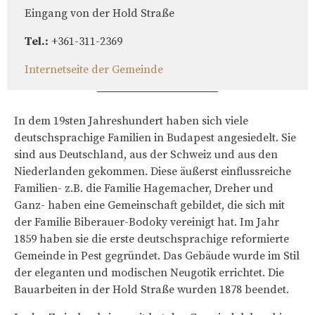
Eingang von der Hold Straße
Tel.:
+361-311-2369
Internetseite der Gemeinde
In dem 19sten Jahreshundert haben sich viele
deutschsprachige Familien in Budapest angesiedelt. Sie
sind aus Deutschland, aus der Schweiz und aus den
Niederlanden gekommen. Diese äußerst einflussreiche
Familien- z.B. die Familie Hagemacher, Dreher und
Ganz- haben eine Gemeinschaft gebildet, die sich mit
der Familie Biberauer-Bodoky vereinigt hat. Im Jahr
1859 haben sie die erste deutschsprachige reformierte
Gemeinde in Pest gegründet. Das Gebäude wurde im Stil
der eleganten und modischen Neugotik errichtet. Die
Bauarbeiten in der Hold Straße wurden 1878 beendet.