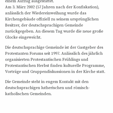
einem Aufzug ausgestattet.
Am 3. März 2002 (57 Jahren nach der Konfiskation),
anlässlich der Wiedereinweihung wurde das
Kirchengebäude offiziell zu seinem ursprünglichen
Besitzer, der deutschsprachigen Gemeinde
zurückgegeben. An diesem Tag wurde die neue große
Glocke eingeweicht.
Die deutschsprachige Gemeinde ist der Gastgeber des
Protestanten Forums seit 1997. Anlässlich des jährlich
organisierten Protestantischen Frühlings und
Protestantischen Herbst finden kulturelle Programme,
Vorträge und Gruppendiskussionen in der Kirche statt.
Die Gemeinde steht in engem Kontakt mit den
deutschsprachigen lutherischen und römisch-
katholischen Gemeinden.