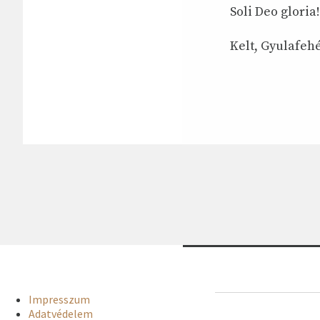
Soli Deo gloria!
Kelt, Gyulafehé
Impresszum
Adatvédelem