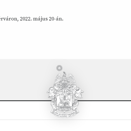
rváron, 2022. május 20-án.