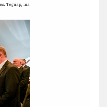
ges. Tegnap, ma