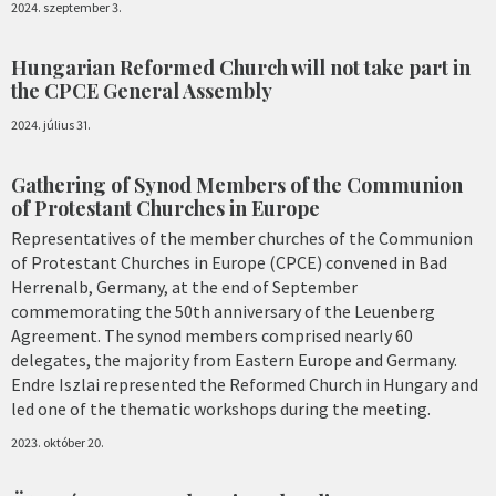
2024. szeptember 3.
Hungarian Reformed Church will not take part in
the CPCE General Assembly
2024. július 31.
Gathering of Synod Members of the Communion
of Protestant Churches in Europe
Representatives of the member churches of the Communion
of Protestant Churches in Europe (CPCE) convened in Bad
Herrenalb, Germany, at the end of September
commemorating the 50th anniversary of the Leuenberg
Agreement. The synod members comprised nearly 60
delegates, the majority from Eastern Europe and Germany.
Endre Iszlai represented the Reformed Church in Hungary and
led one of the thematic workshops during the meeting.
2023. október 20.