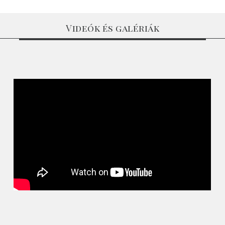
Videók és galériák