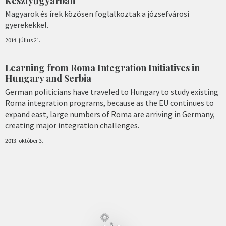
Kesztyűgyárban
Magyarok és írek közösen foglalkoztak a józsefvárosi
gyerekekkel.
2014. július 21.
Learning from Roma Integration Initiatives in
Hungary and Serbia
German politicians have traveled to Hungary to study existing
Roma integration programs, because as the EU continues to
expand east, large numbers of Roma are arriving in Germany,
creating major integration challenges.
2013. október 3.