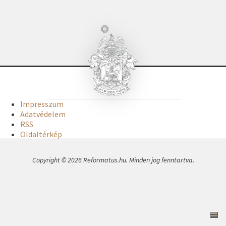
Impresszum
Adatvédelem
RSS
Oldaltérkép
Copyright © 2026 Reformatus.hu. Minden jog fenntartva.