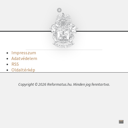
Impresszum
Adatvédelem
RSS
Oldaltérkép
Copyright © 2026 Reformatus.hu. Minden jog fenntartva.