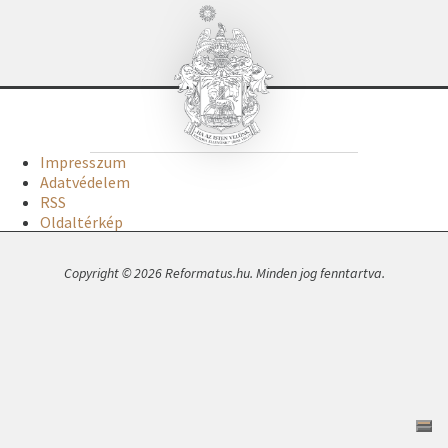
Impresszum
Adatvédelem
RSS
Oldaltérkép
Copyright © 2026 Reformatus.hu. Minden jog fenntartva.