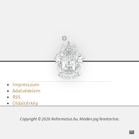
Impresszum
Adatvédelem
RSS
Oldaltérkép
Copyright © 2026 Reformatus.hu. Minden jog fenntartva.