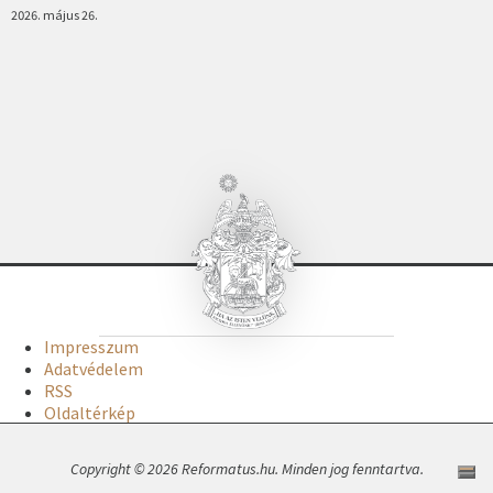
2026. május 26.
Impresszum
Adatvédelem
RSS
Oldaltérkép
Copyright © 2026 Reformatus.hu. Minden jog fenntartva.