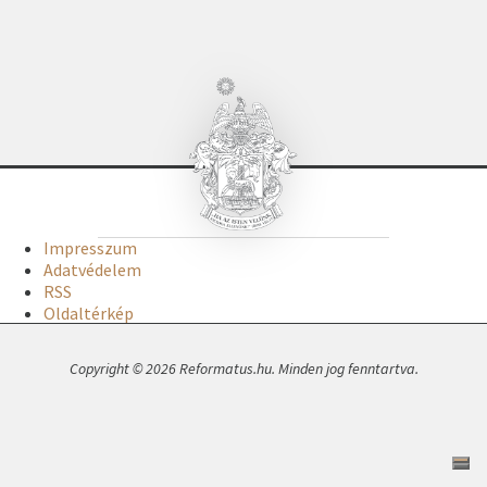
Impresszum
Adatvédelem
RSS
Oldaltérkép
Copyright © 2026 Reformatus.hu. Minden jog fenntartva.