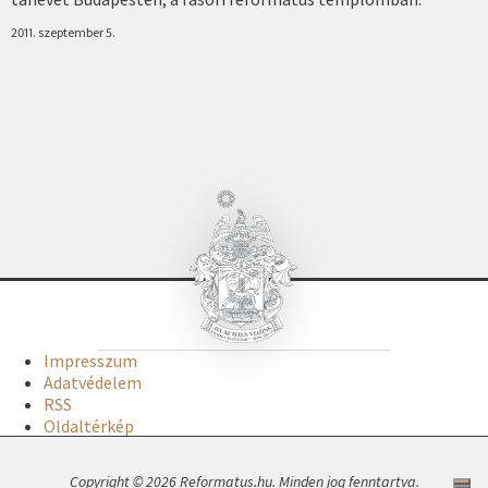
2011. szeptember 5.
Impresszum
Adatvédelem
RSS
Oldaltérkép
Copyright © 2026 Reformatus.hu. Minden jog fenntartva.