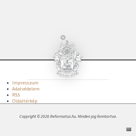
Impresszum
Adatvédelem
RSS
Oldaltérkép
Copyright © 2026 Reformatus.hu. Minden jog fenntartva.