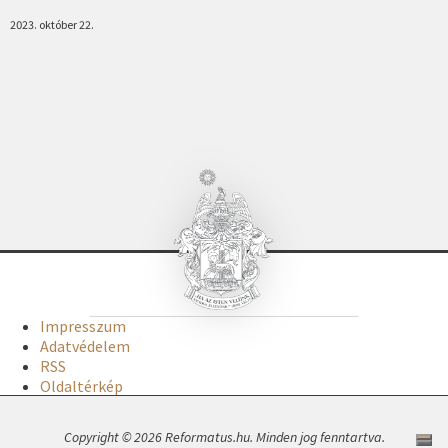
2023. október 22.
Impresszum
Adatvédelem
RSS
Oldaltérkép
Copyright © 2026 Reformatus.hu. Minden jog fenntartva.