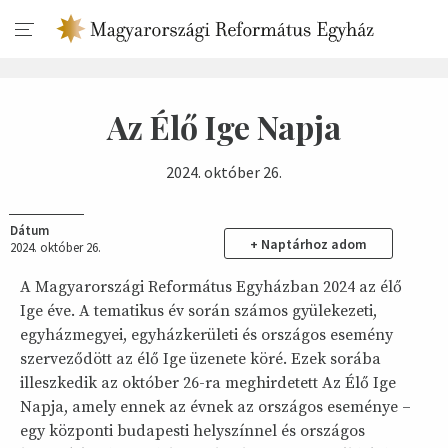
Az Élő Ige Napja
2024. október 26.
Dátum
+ Naptárhoz adom
2024. október 26.
A Magyarországi Református Egyházban 2024 az élő
Ige éve. A tematikus év során számos gyülekezeti,
egyházmegyei, egyházkerületi és országos esemény
szerveződött az élő Ige üzenete köré. Ezek sorába
illeszkedik az október 26-ra meghirdetett Az Élő Ige
Napja, amely ennek az évnek az országos eseménye –
egy központi budapesti helyszínnel és országos