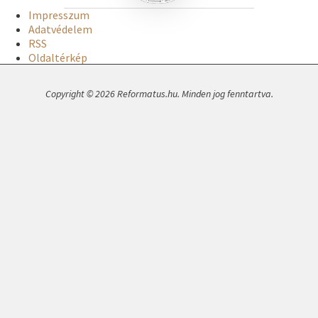
Impresszum
Adatvédelem
RSS
Oldaltérkép
Copyright © 2026 Reformatus.hu. Minden jog fenntartva.