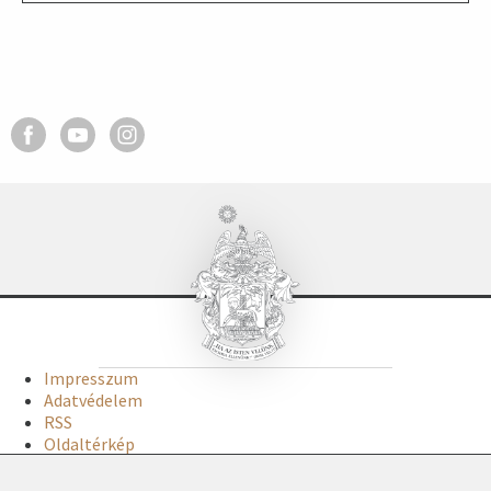
Impresszum
Adatvédelem
RSS
Oldaltérkép