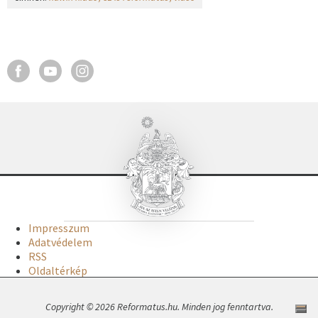
Impresszum
Adatvédelem
RSS
Oldaltérkép
Copyright © 2026 Reformatus.hu. Minden jog fenntartva.