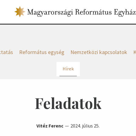
tatás
Református egység
Nemzetközi kapcsolatok
K
Hírek
Feladatok
Vitéz Ferenc
2024. július 25.