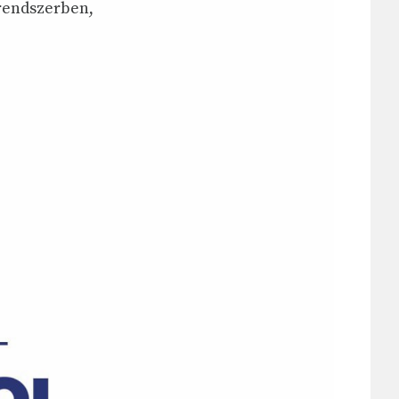
 rendszerben,