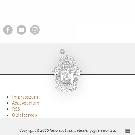
Impresszum
Adatvédelem
RSS
Oldaltérkép
Copyright © 2026 Reformatus.hu. Minden jog fenntartva.