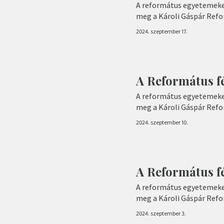
A református egyetemeke
meg a Károli Gáspár Ref
2024. szeptember 17.
A Református fé
A református egyetemeke
meg a Károli Gáspár Ref
2024. szeptember 10.
A Református f
A református egyetemeke
meg a Károli Gáspár Ref
2024. szeptember 3.