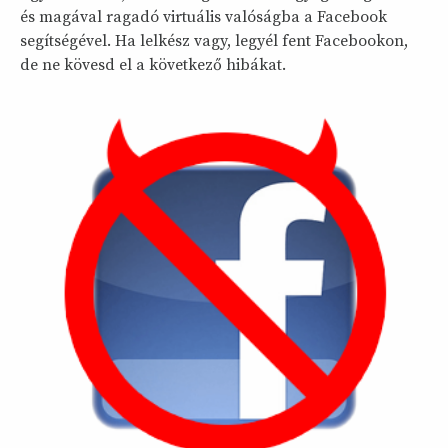
és magával ragadó virtuális valóságba a Facebook
segítségével. Ha lelkész vagy, legyél fent Facebookon,
de ne kövesd el a következő hibákat.