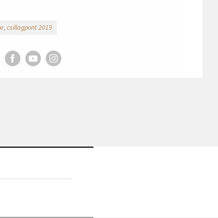
e
csillagpont 2019