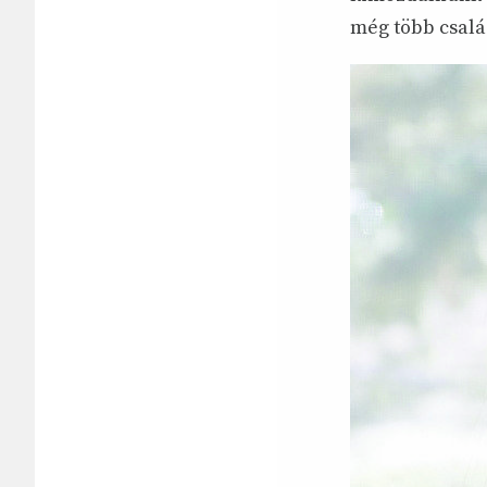
még több csalá