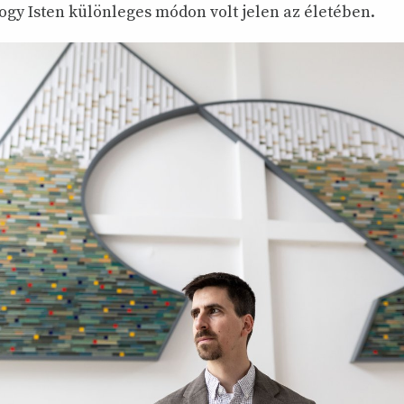
ogy Isten különleges módon volt jelen az életében.