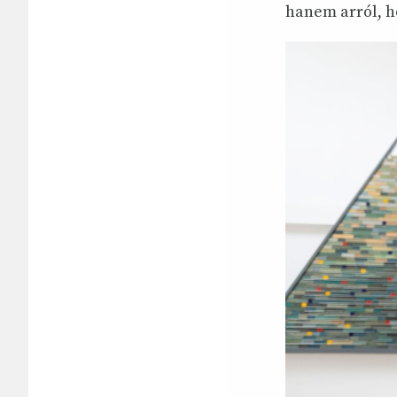
hanem arról, h