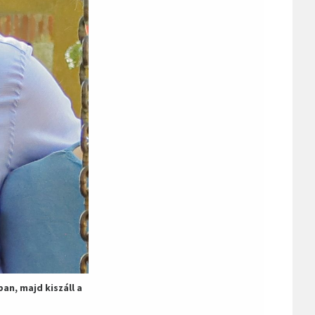
an, majd kiszáll a