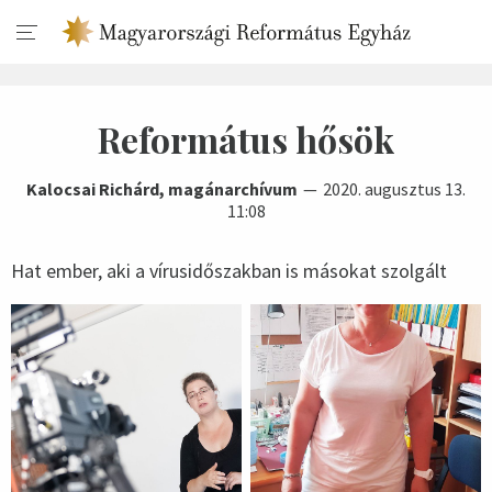
Református hősök
Kalocsai Richárd, magánarchívum
2020. augusztus 13.
11:08
Hat ember, aki a vírusidőszakban is másokat szolgált