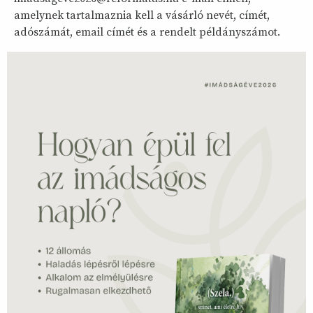
amelynek tartalmaznia kell a vásárló nevét, címét,
adószámát, email címét és a rendelt példányszámot.