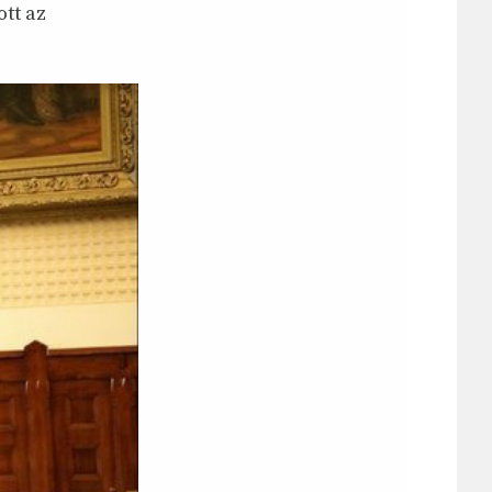
ott az