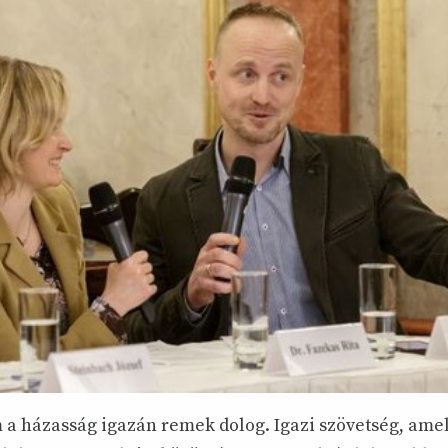
 a házasság igazán remek dolog. Igazi szövetség, ame