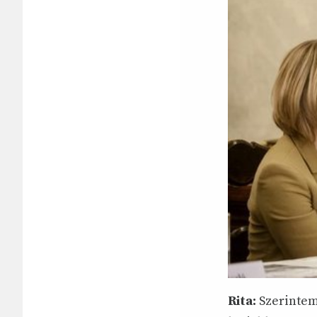
Rita:
Szerintem