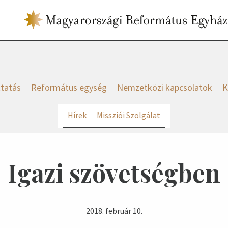
tatás
Református egység
Nemzetközi kapcsolatok
K
Hírek
Missziói Szolgálat
Igazi szövetségben
2018. február 10.