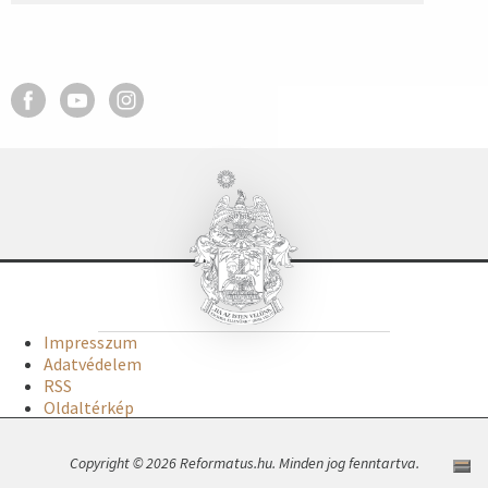
Impresszum
Adatvédelem
RSS
Oldaltérkép
Copyright © 2026 Reformatus.hu. Minden jog fenntartva.