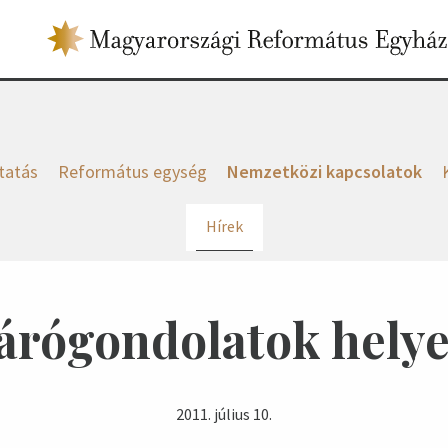
tatás
Református egység
Nemzetközi kapcsolatok
Hírek
árógondolatok helye
2011. július 10.