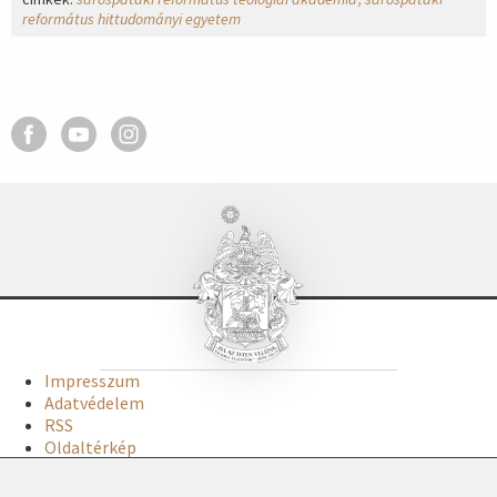
református hittudományi egyetem
Impresszum
Adatvédelem
RSS
Oldaltérkép