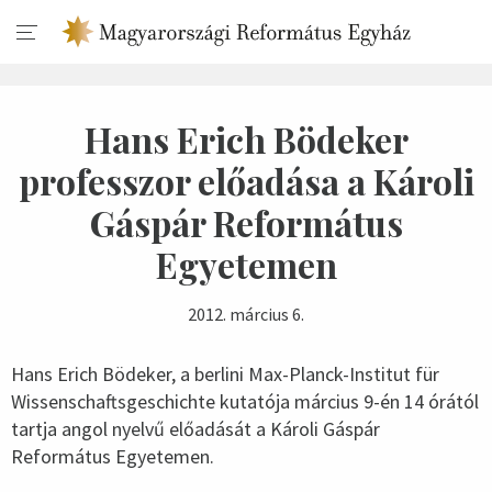
Hans Erich Bödeker
professzor előadása a Károli
Gáspár Református
Egyetemen
2012. március 6.
Hans Erich Bödeker, a berlini Max-Planck-Institut für
Wissenschaftsgeschichte kutatója március 9-én 14 órától
tartja angol nyelvű előadását a Károli Gáspár
Református Egyetemen.