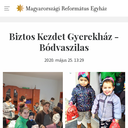
Biztos Kezdet Gyerekház -
Bódvaszilas
2020. május 25. 13:29