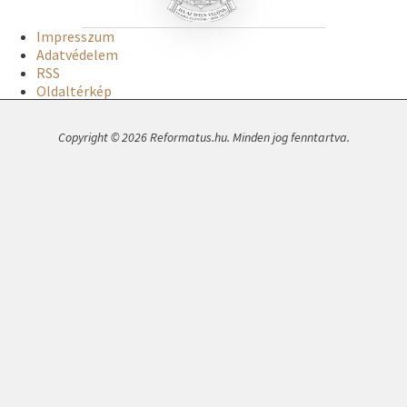
Impresszum
Adatvédelem
RSS
Oldaltérkép
Copyright © 2026 Reformatus.hu. Minden jog fenntartva.