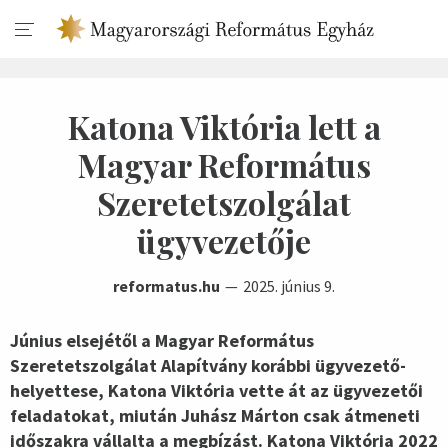
Katona Viktória lett a
Magyar Református
Szeretetszolgálat
ügyvezetője
reformatus.hu
2025. június 9.
Június elsejétől a Magyar Református
Szeretetszolgálat Alapítvány korábbi ügyvezető-
helyettese, Katona Viktória vette át az ügyvezetői
feladatokat, miután Juhász Márton csak átmeneti
időszakra vállalta a megbízást. Katona Viktória 2022