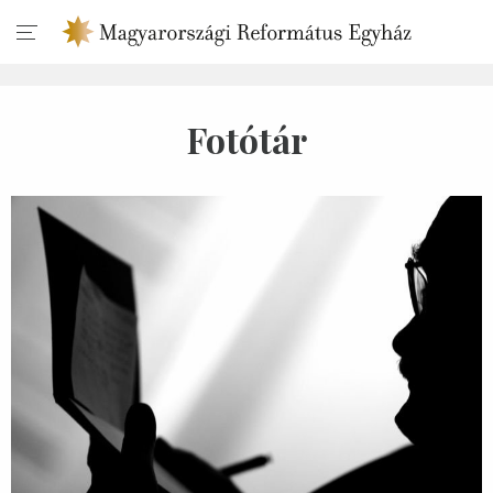
Fotótár