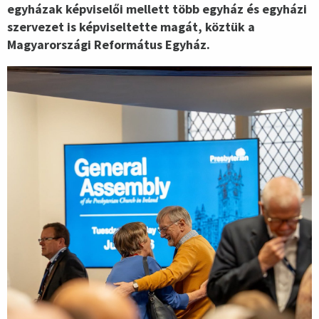
egyházak képviselői mellett több egyház és egyházi
szervezet is képviseltette magát, köztük a
Magyarországi Református Egyház.