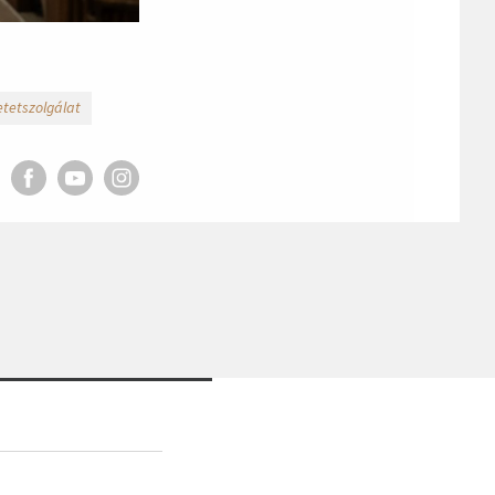
tetszolgálat