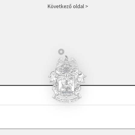
Következő oldal >