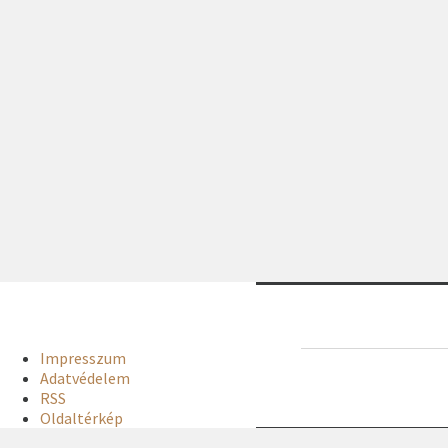
Impresszum
Adatvédelem
RSS
Oldaltérkép