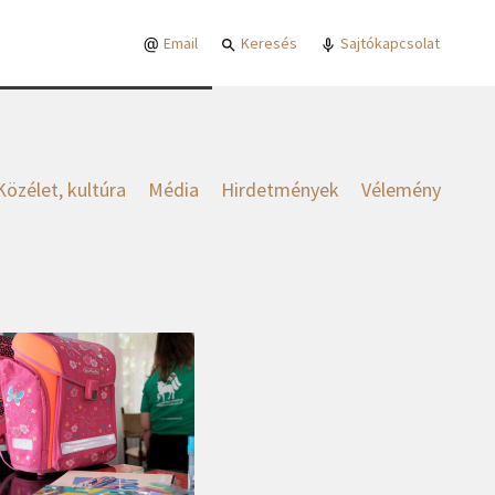
Email
Keresés
Sajtókapcsolat
Közélet, kultúra
Média
Hirdetmények
Vélemény